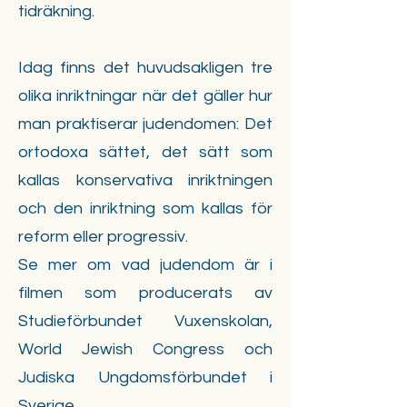
tidräkning.
Idag finns det huvudsakligen tre
olika inriktningar när det gäller hur
man praktiserar judendomen: Det
ortodoxa sättet, det sätt som
kallas konservativa inriktningen
och den inriktning som kallas för
reform eller progressiv.
Se mer om vad judendom är i
filmen som producerats av
Studieförbundet Vuxenskolan,
World Jewish Congress och
Judiska Ungdomsförbundet i
Sverige.