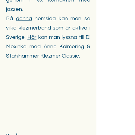
jazzen.
På
denna
hemsida kan man se
vilka klezmerband som är aktiva i
Sverige.
Här
kan man lyssna till Di
Mexinke med Anne Kalmering &
Stahlhammer Klezmer Classic.