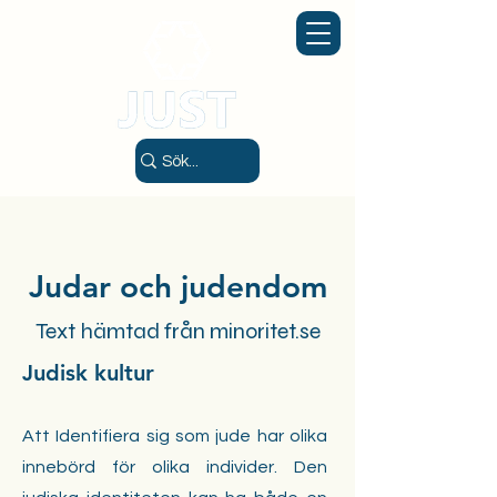
Judar och judendom
Text hämtad från minoritet.se
Judisk kultur
Att Identifiera sig som jude har olika
innebörd för olika individer. Den