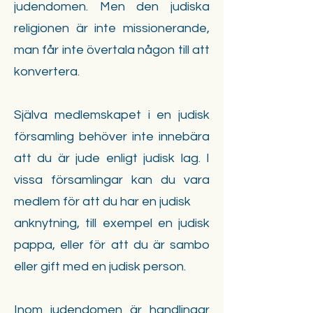
judendomen. Men den judiska
religionen är inte missionerande,
man får inte övertala någon till att
konvertera.
Själva medlemskapet i en judisk
församling behöver inte innebära
att du är jude enligt judisk lag. I
vissa församlingar kan du vara
medlem för att du har en judisk
anknytning, till exempel en judisk
pappa, eller för att du är sambo
eller gift med en judisk person.
Inom judendomen är handlingar